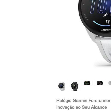
Relógio Garmin Forerunner 
Inovação ao Seu Alcance