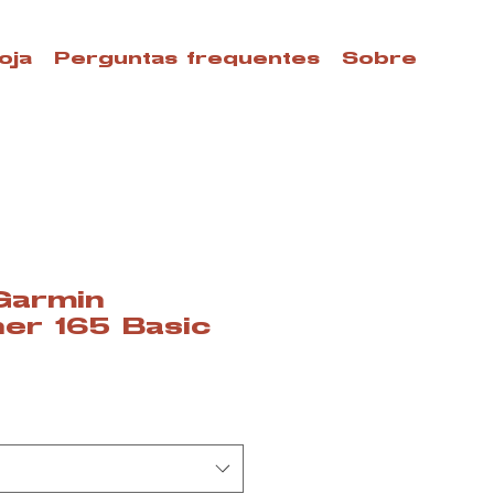
oja
Perguntas frequentes
Sobre
Garmin
er 165 Basic